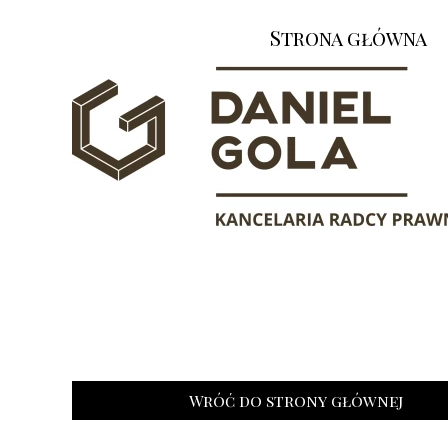
Strona główna
Wróć do strony głównej