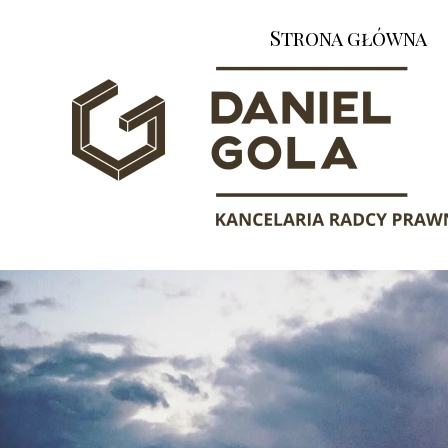
Strona główna