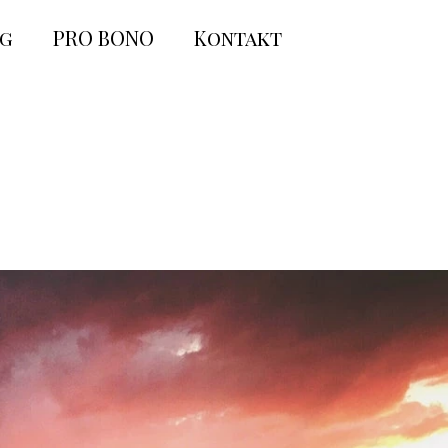
og
PRO BONO
Kontakt