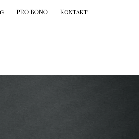
og
PRO BONO
Kontakt