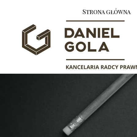
Strona główna