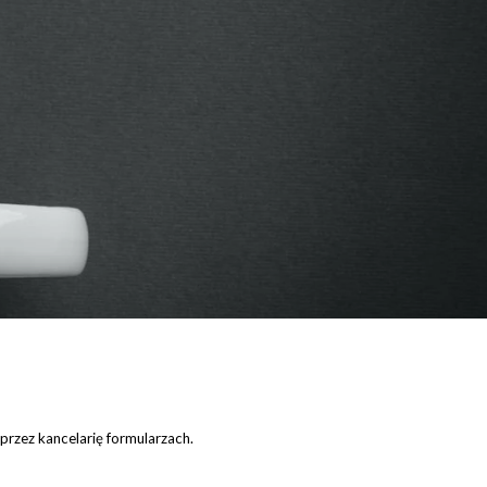
przez kancelarię formularzach.