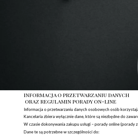
informacja o przetwarzaniu danych
oraz regulamin porady on-line
Informacja o przetwarzaniu danych osobowych osób korzystając
Kancelaria zbiera wyłącznie dane, które są niezbędne do zawarc
W czasie dokonywania zakupu usługi – porady online (porady zd
Dane te są potrzebne w szczególności do: