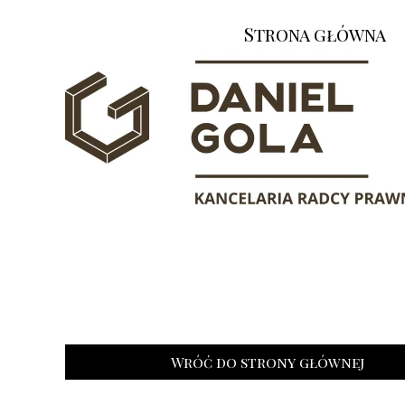
Strona główna
Wróć do strony głównej