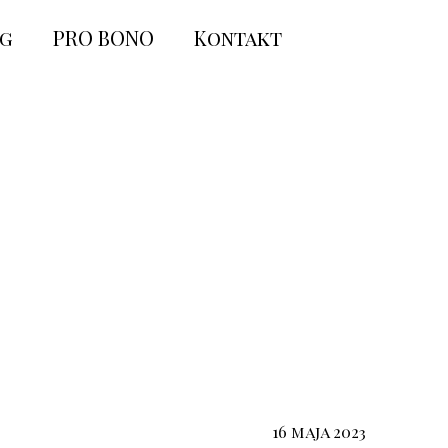
og
PRO BONO
Kontakt
16 maja 2023