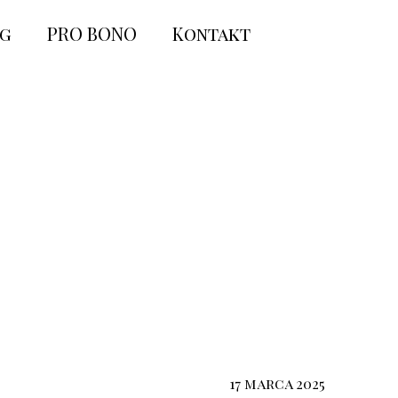
og
PRO BONO
Kontakt
17 marca 2025