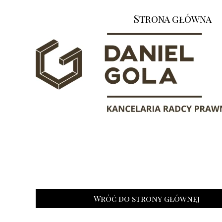
Strona główna
Wróć do strony głównej