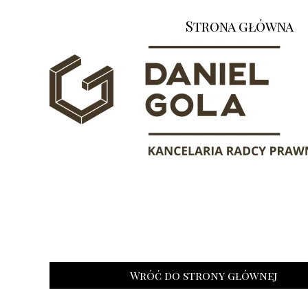
Strona główna
Wróć do strony głównej