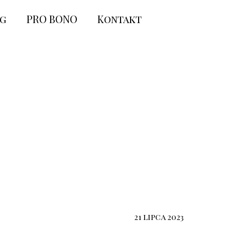
og
PRO BONO
Kontakt
21 lipca 2023