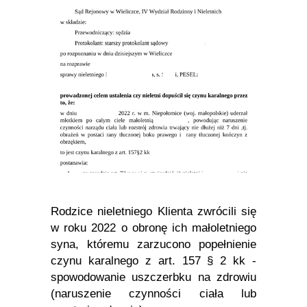
Rodzice nieletniego Klienta zwrócili się
w roku 2022 o obronę ich małoletniego
syna, któremu zarzucono popełnienie
czynu karalnego z art. 157 § 2 kk -
spowodowanie uszczerbku na zdrowiu
(naruszenie czynności ciała lub