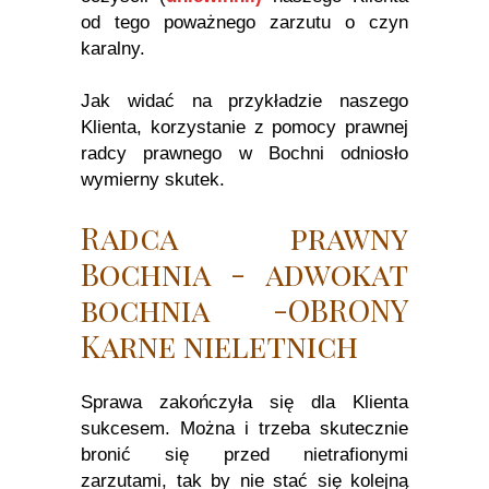
od tego poważnego zarzutu o czyn
karalny.
Jak widać na przykładzie naszego
Klienta, korzystanie z pomocy prawnej
radcy prawnego w Bochni odniosło
wymierny skutek.
Radca prawny
Bochnia - adwokat
bochnia -OBRONY
Karne nieletnich
Sprawa zakończyła się dla Klienta
sukcesem. Można i trzeba skutecznie
bronić się przed nietrafionymi
zarzutami, tak by nie stać się kolejną