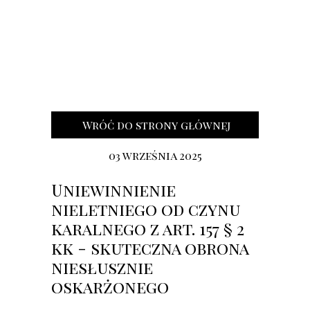
Wróć do strony głównej
03 września 2025
Uniewinnienie
nieletniego od czynu
karalnego z art. 157 § 2
kk - skuteczna obrona
niesłusznie
oskarżonego