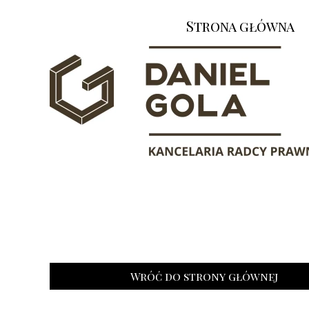
Strona główna
Wróć do strony głównej