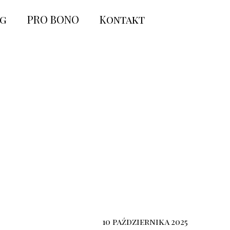
og
PRO BONO
Kontakt
10 października 2025